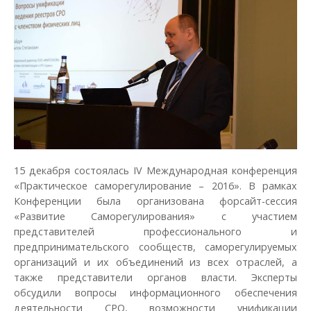
15 декабря состоялась IV Международная конференция
«Практическое саморегулирование – 2016». В рамках
Конференции была организована форсайт-сессия
«Развитие Саморегулирования» с участием
представителей профессионального и
предпринимательского сообществ, саморегулируемых
организаций и их объединений из всех отраслей, а
также представители органов власти. Эксперты
обсудили вопросы информационного обеспечения
деятельности СРО, возможности унификации