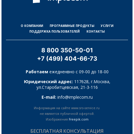
О КОМПАНИИ
ПРОГРАММНЫЕ ПРОДУКТЫ
УСЛУГИ
ПОДДЕРЖКА ПОЛЬЗОВАТЕЛЕЙ
КОНТАКТЫ
8 800 350-50-01
+7 (499) 404-66-73
Работаем
ежедненвно с 09-00 до 18-00
Юридический адрес:
117628, г.Москва,
ул.Старобитцевская, 21-3-116
E-mail:
info@implecom.ru
Информация на сайте www.sro-service.ru
не является публичной офертой.
Изображения
Freepik.com
БЕСПЛАТНАЯ КОНСУЛЬТАЦИЯ