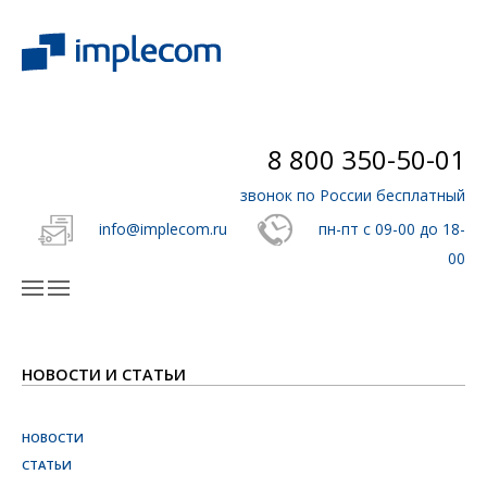
8 800 350-50-01
звонок по России бесплатный
info@implecom.ru
пн-пт с 09-00 до 18-
00
НОВОСТИ И СТАТЬИ
НОВОСТИ
СТАТЬИ