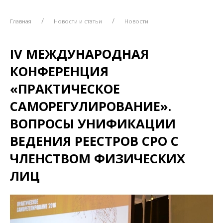
Главная
Новости и статьи
Новости
IV МЕЖДУНАРОДНАЯ
КОНФЕРЕНЦИЯ
«ПРАКТИЧЕСКОЕ
САМОРЕГУЛИРОВАНИЕ».
ВОПРОСЫ УНИФИКАЦИИ
ВЕДЕНИЯ РЕЕСТРОВ СРО С
ЧЛЕНСТВОМ ФИЗИЧЕСКИХ
ЛИЦ