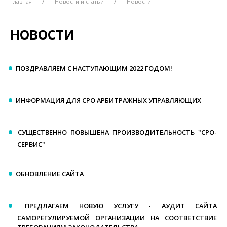
Главная
Новости и статьи
Новости
НОВОСТИ
ПОЗДРАВЛЯЕМ С НАСТУПАЮЩИМ 2022 ГОДОМ!
ИНФОРМАЦИЯ ДЛЯ СРО АРБИТРАЖНЫХ УПРАВЛЯЮЩИХ
СУЩЕСТВЕННО ПОВЫШЕНА ПРОИЗВОДИТЕЛЬНОСТЬ "СРО-
СЕРВИС"
ОБНОВЛЕНИЕ САЙТА
ПРЕДЛАГАЕМ НОВУЮ УСЛУГУ - АУДИТ САЙТА
САМОРЕГУЛИРУЕМОЙ ОРГАНИЗАЦИИ НА СООТВЕТСТВИЕ