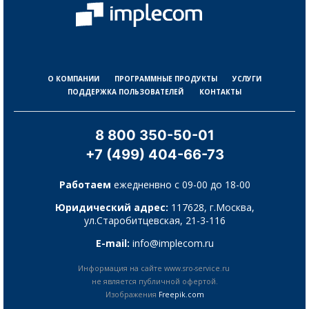
О КОМПАНИИ
ПРОГРАММНЫЕ ПРОДУКТЫ
УСЛУГИ
ПОДДЕРЖКА ПОЛЬЗОВАТЕЛЕЙ
КОНТАКТЫ
8 800 350-50-01
+7 (499) 404-66-73
Работаем
ежедненвно с 09-00 до 18-00
Юридический адрес:
117628, г.Москва,
ул.Старобитцевская, 21-3-116
E-mail:
info@implecom.ru
Информация на сайте www.sro-service.ru
не является публичной офертой.
Изображения
Freepik.com