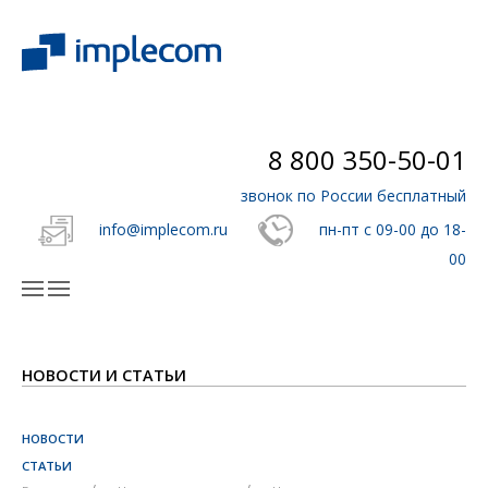
8 800 350-50-01
звонок по России бесплатный
info@implecom.ru
пн-пт с 09-00 до 18-
00
НОВОСТИ И СТАТЬИ
НОВОСТИ
СТАТЬИ