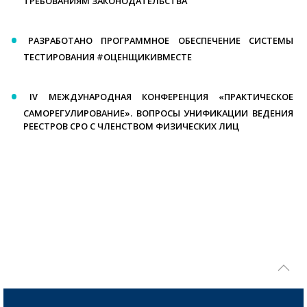
ТРЕБОВАНИЯМ ЗАКОНОДАТЕЛЬСТВА
РАЗРАБОТАНО ПРОГРАММНОЕ ОБЕСПЕЧЕНИЕ СИСТЕМЫ
ТЕСТИРОВАНИЯ #ОЦЕНЩИКИВМЕСТЕ
IV МЕЖДУНАРОДНАЯ КОНФЕРЕНЦИЯ «ПРАКТИЧЕСКОЕ
САМОРЕГУЛИРОВАНИЕ». ВОПРОСЫ УНИФИКАЦИИ ВЕДЕНИЯ
РЕЕСТРОВ СРО С ЧЛЕНСТВОМ ФИЗИЧЕСКИХ ЛИЦ