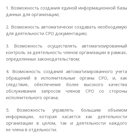
1. Возможность создания единой информационной базы
данных для организации;
2. Возможность автоматически создавать необходимую
для деятельности СРО документацию;
3. Возможность осуществлять автоматизированный
контроль за деятельность членов организации в рамках,
определенных законодательством;
4. Возможность создания автоматизированного учета
обращений в исполнительные органы СРО, и, как
следствие, обеспечение более высокого качества
обслуживания запросов членов СРО со стороны
исполнительного органа;
5. Возможность управлять большим объемом
информации, которая касается как деятельности
организации в целом, так и деятельности каждого
ее члена в отдельности;