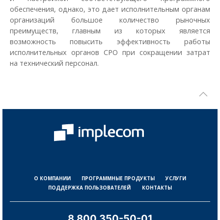
обеспечения, однако, это дает исполнительным органам
организаций большое количество рыночных
преимуществ, главным из которых является
возможность повысить эффективность работы
исполнительных органов СРО при сокращении затрат
на технический персонал.
О КОМПАНИИ
ПРОГРАММНЫЕ ПРОДУКТЫ
УСЛУГИ
ПОДДЕРЖКА ПОЛЬЗОВАТЕЛЕЙ
КОНТАКТЫ
8 800 350-50-01