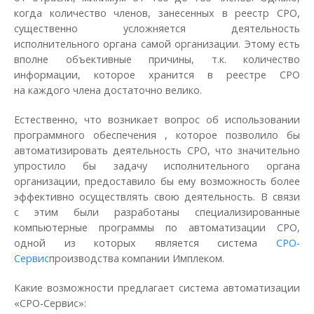
когда количество членов, занесенных в реестр СРО,
существенно усложняется деятельность
исполнительного органа самой организации. Этому есть
вполне объективные причины, т.к. количество
информации, которое хранится в реестре СРО
на каждого члена достаточно велико.
Естественно, что возникает вопрос об использовании
программного обеспечения , которое позволило бы
автоматизировать деятельность СРО, что значительно
упростило бы задачу исполнительного органа
организации, предоставило бы ему возможность более
эффективно осуществлять свою деятельность. В связи
с этим были разработаны специализированные
компьютерные программы по автоматизации СРО,
одной из которых является система
СРО-
Сервис
производства компании Имплеком.
Какие возможности предлагает система автоматизации
«СРО-Сервис»: