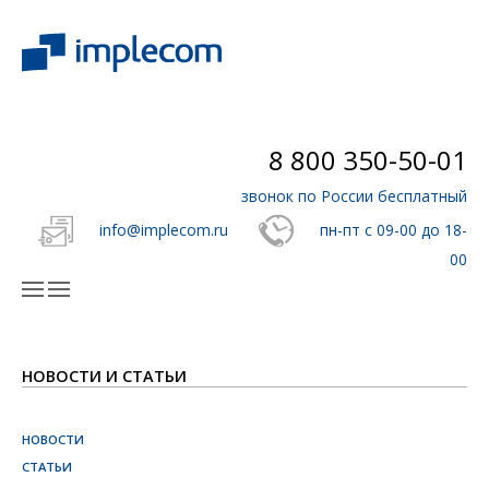
8 800 350-50-01
звонок по России бесплатный
info@implecom.ru
пн-пт с 09-00 до 18-
00
НОВОСТИ И СТАТЬИ
НОВОСТИ
СТАТЬИ