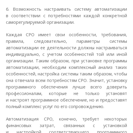
6. Возможность настраивать систему автоматизации
в соответствии с потребностями каждой конкретной
саморегулируемой организации.
Каждая СРО имеет свои особенности, требования,
правила, следовательно, параметры системы
автоматизации ее деятельности должны настраиваться
индивидуально, с учетом особенностей той или иной
организации. Таким образом, при установке программы
автоматизации, необходим комплексный анализ таких
особенностей, настройка системы таким образом, чтобы
она отвечала всем потребностям СРО. Значит, установку
программного обеспечения лучше всего доверить
профессионалам, которые не только установят
и настроят программное обеспечение, но и предоставят
полный комплекс услуг по его сопровождению.
Автоматизация СРО, конечно, требует некоторых
финансовых затрат, связанных с установкой
и настройкой соответствующего программного