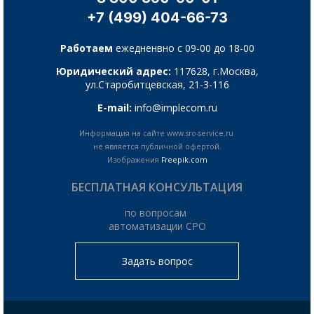
+7 (499) 404-66-73
Работаем
ежедненвно с 09-00 до 18-00
Юридический адрес:
117628, г.Москва,
ул.Старобитцевская, 21-3-116
E-mail:
info@implecom.ru
Информация на сайте www.sro-service.ru
не является публичной офертой.
Изображения
Freepik.com
БЕСПЛАТНАЯ КОНСУЛЬТАЦИЯ
по вопросам
автоматизации СРО
Задать вопрос