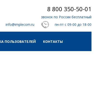
8 800 350-50-01
звонок по России бесплатный
info@implecom.ru
пн-пт с 09-00 до 18-00
А ПОЛЬЗОВАТЕЛЕЙ
КОНТАКТЫ