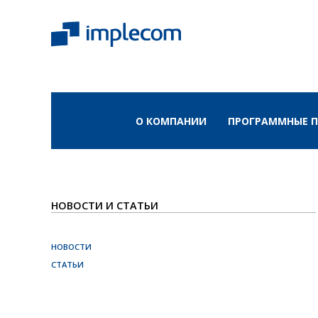
О КОМПАНИИ
ПРОГРАММНЫЕ 
НОВОСТИ И СТАТЬИ
НОВОСТИ
СТАТЬИ