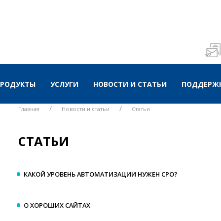
ПРОДУКТЫ
УСЛУГИ
НОВОСТИ И СТАТЬИ
ПОДДЕРЖК
Главная
Новости и статьи
Статьи
СТАТЬИ
КАКОЙ УРОВЕНЬ АВТОМАТИЗАЦИИ НУЖЕН СРО?
О ХОРОШИХ САЙТАХ