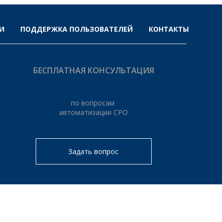
И
ПОДДЕРЖКА ПОЛЬЗОВАТЕЛЕЙ
КОНТАКТЫ
БЕСПЛАТНАЯ КОНСУЛЬТАЦИЯ
по вопросам
автоматизации СРО
Задать вопрос